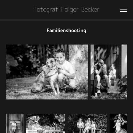
Fotograf Holger Becker
Familienshooting