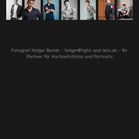
Fotograf Holger Becker - holger@light-and-lens.de - Ihr
Partner für Hochzeitsfotos und Portraits