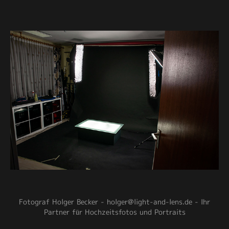
Fotograf Holger Becker - holger@light-and-lens.de - Ihr
Partner für Hochzeitsfotos und Portraits