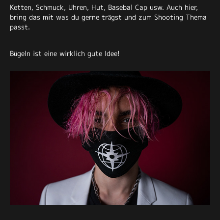
Ketten, Schmuck, Uhren, Hut, Basebal Cap usw. Auch hier,
bring das mit was du gerne trägst und zum Shooting Thema
passt.
Bügeln ist eine wirklich gute Idee!