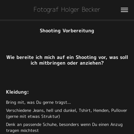
Fotograf Holger Becker
Shooting Vorbereitung
Wie bereite ich mich auf ein Shooting vor, was soll
ich mitbringen oder anziehen?
Kleidung:
Bring mit, was Du gerne trägst...
Verschiedene Jeans, hell und dunkel, Tshirt, Hemden, Pullover
(gerne mit etwas Struktur)
Denk an passende Schuhe, besonders wenn Du einen Anzug
tragen möchtest