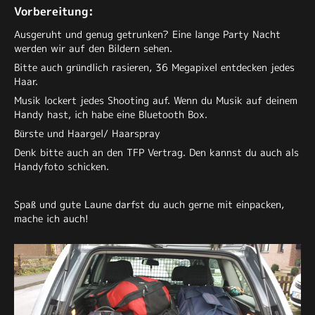
Vorbereitung:
Ausgeruht und genug getrunken? Eine lange Party Nacht
werden wir auf den Bildern sehen.
Bitte auch gründlich rasieren, 36 Megapixel entdecken jedes
Haar.
Musik lockert jedes Shooting auf. Wenn du Musik auf deinem
Handy hast, ich habe eine Bluetooth Box.
Bürste und Haargel/ Haarspray
Denk bitte auch an den TFP Vertrag. Den kannst du auch als
Handyfoto schicken.
Spaß und gute Laune darfst du auch gerne mit einpacken,
mache ich auch!