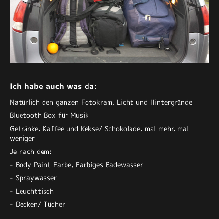
Ich habe auch was da:
Natürlich den ganzen Fotokram, Licht und Hintergründe
Bluetooth Box für Musik
Getränke, Kaffee und Kekse/ Schokolade, mal mehr, mal
weniger
Je nach dem:
- Body Paint Farbe, Farbiges Badewasser
- Spraywasser
- Leuchttisch
- Decken/ Tücher