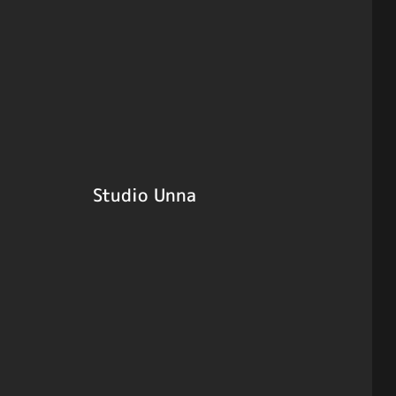
Studio Unna