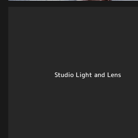
Studio Light and Lens