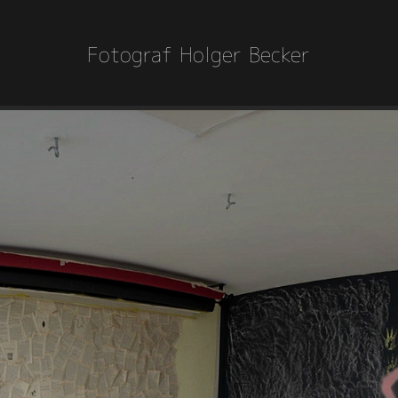
Fotograf Holger Becker