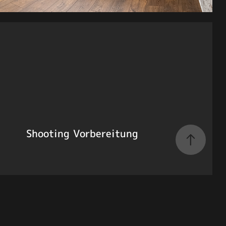
Shooting Vorbereitung