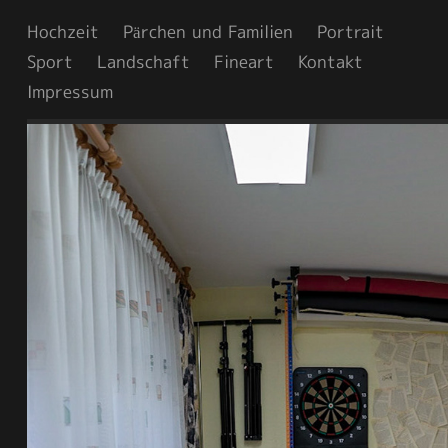
Hochzeit
Pärchen und Familien
Portrait
Sport
Landschaft
Fineart
Kontakt
Impressum