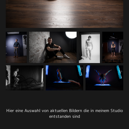
Hier eine Auswahl von aktuellen Bildern die in meinem Studio
entstanden sind