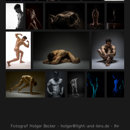
Fotograf Holger Becker - holger@light-and-lens.de - Ihr