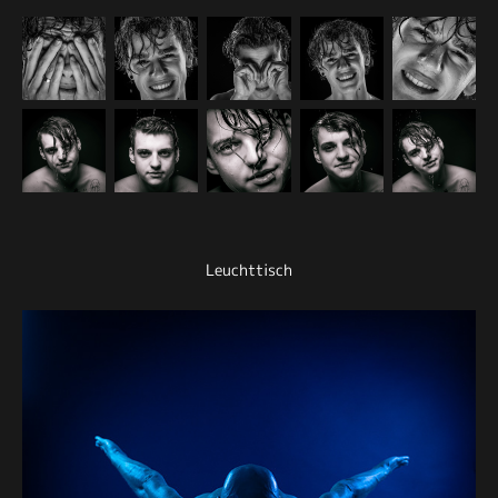
Leuchttisch