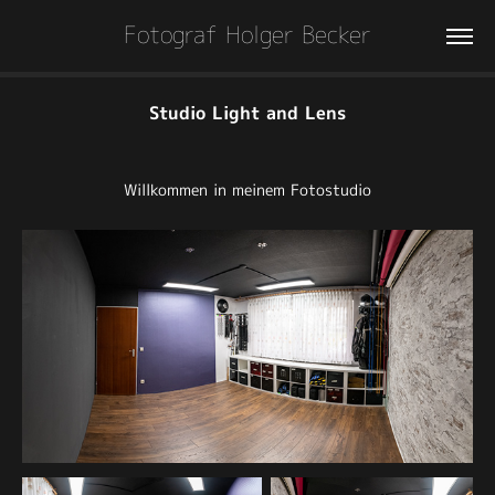
Fotograf Holger Becker
Studio Light and Lens
Willkommen in meinem Fotostudio