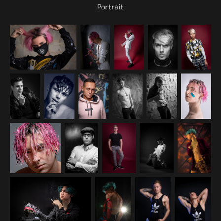
Portrait